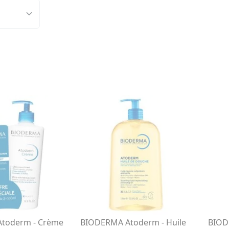
toderm - Crème
BIODERMA Atoderm - Huile
BIOD