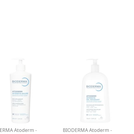
ERMA Atoderm -
BIODERMA Atoderm -