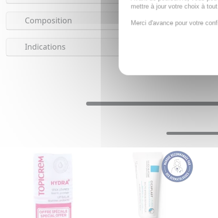
mettre à jour votre choix à tou
Composition
Merci d'avance pour votre conf
Indications