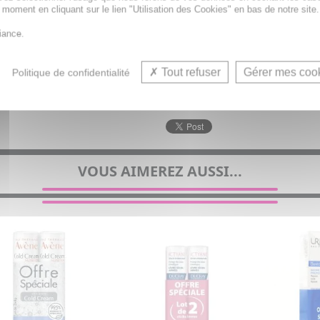
t moment en cliquant sur le lien "Utilisation des Cookies" en bas de notre site.
iance.
Tout refuser
Gérer mes coo
Politique de confidentialité
VOUS AIMEREZ AUSSI...