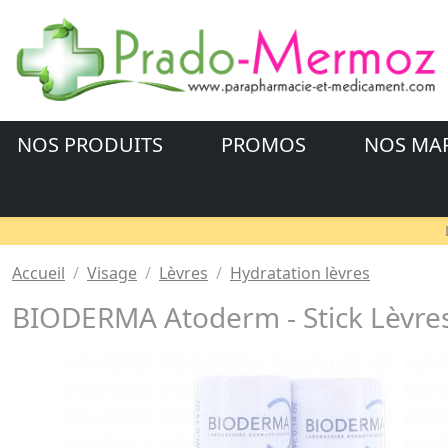
NOS PRODUITS
PROMOS
NOS MA
Accueil
Visage
Lèvres
Hydratation lèvres
BIODERMA Atoderm - Stick Lèvres 