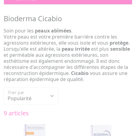
Bioderma Cicabio
Soin pour les
peaux abîmées
.
Votre peau est votre première barrière contre les
agressions extérieures, elle vous isole et vous
protège
.
Lorsqu'elle est altérée, la
peau irritée
est plus
sensible
et perméable aux agressions extérieures, son
esthétisme est également endommagé. Il est donc
nécessaire d'accompagner les différentes étapes de la
reconstruction épidermique.
Cicabio
vous assure une
réparation épidermique de qualité.
Trier par
9 articles