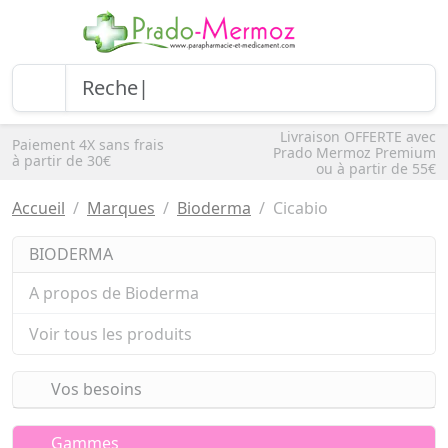
Livraison OFFERTE avec
Paiement 4X sans frais
Prado Mermoz Premium
à partir de 30€
ou à partir de 55€
Accueil
Marques
Bioderma
Cicabio
BIODERMA
A propos de Bioderma
Voir tous les produits
Vos besoins
Gammes