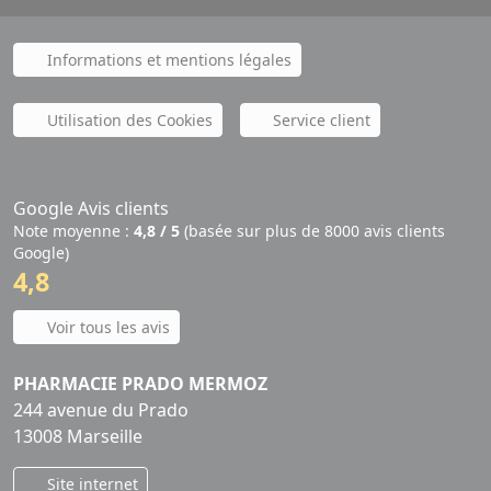
Informations et mentions légales
Utilisation des Cookies
Service client
Google Avis clients
Note moyenne :
4,8 / 5
(basée sur plus de 8000 avis clients
Google)
4,8
Voir tous les avis
PHARMACIE PRADO MERMOZ
244 avenue du Prado
13008 Marseille
Site internet