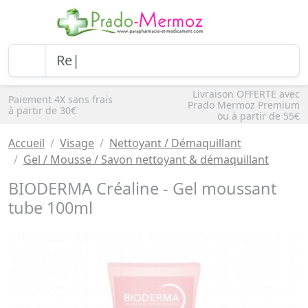
Livraison OFFERTE avec
Paiement 4X sans frais
Prado Mermoz Premium
à partir de 30€
ou à partir de 55€
Accueil
Visage
Nettoyant / Démaquillant
Gel / Mousse / Savon nettoyant & démaquillant
BIODERMA Créaline - Gel moussant
tube 100ml