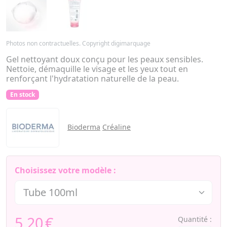
Photos non contractuelles. Copyright digimarquage
Gel nettoyant doux conçu pour les peaux sensibles.
Nettoie, démaquille le visage et les yeux tout en
renforçant l'hydratation naturelle de la peau.
En stock
Bioderma
Créaline
Choisissez votre modèle :
5,20
€
Quantité :