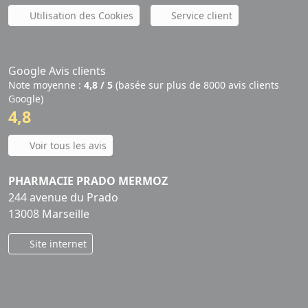
Utilisation des Cookies
Service client
Google Avis clients
Note moyenne :
4,8 / 5
(basée sur plus de 8000 avis clients
Google)
4,8
Voir tous les avis
PHARMACIE PRADO MERMOZ
244 avenue du Prado
13008 Marseille
Site internet