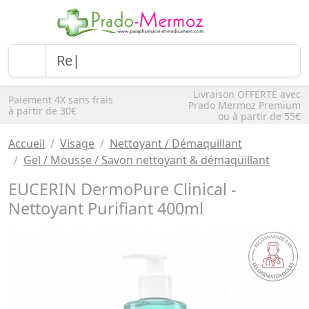
Livraison OFFERTE avec
Paiement 4X sans frais
Prado Mermoz Premium
à partir de 30€
ou à partir de 55€
Accueil
Visage
Nettoyant / Démaquillant
Gel / Mousse / Savon nettoyant & démaquillant
EUCERIN DermoPure Clinical -
Nettoyant Purifiant 400ml