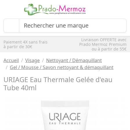
Livraison OFFERTE avec
Paiement 4X sans frais
Prado Mermoz Premium
à partir de 30€
ou à partir de 55€
Accueil
Visage
Nettoyant / Démaquillant
Gel / Mousse / Savon nettoyant & démaquillant
URIAGE Eau Thermale Gelée d'eau
Tube 40ml