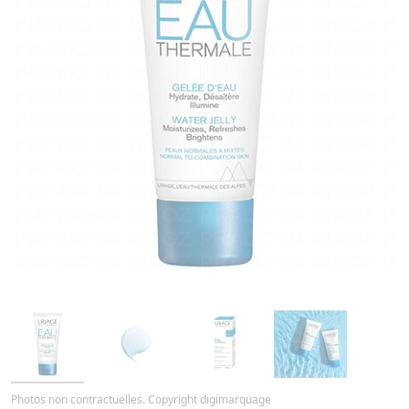
Photos non contractuelles. Copyright digimarquage