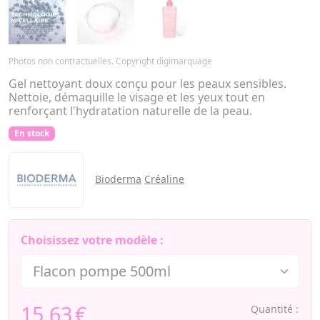
Photos non contractuelles. Copyright digimarquage
Gel nettoyant doux conçu pour les peaux sensibles.
Nettoie, démaquille le visage et les yeux tout en
renforçant l'hydratation naturelle de la peau.
En stock
Bioderma
Créaline
Choisissez votre modèle :
15,63
€
Quantité :