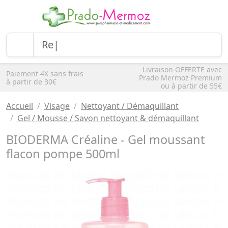
Livraison OFFERTE avec
Paiement 4X sans frais
Prado Mermoz Premium
à partir de 30€
ou à partir de 55€
Accueil
Visage
Nettoyant / Démaquillant
Gel / Mousse / Savon nettoyant & démaquillant
BIODERMA Créaline - Gel moussant
flacon pompe 500ml