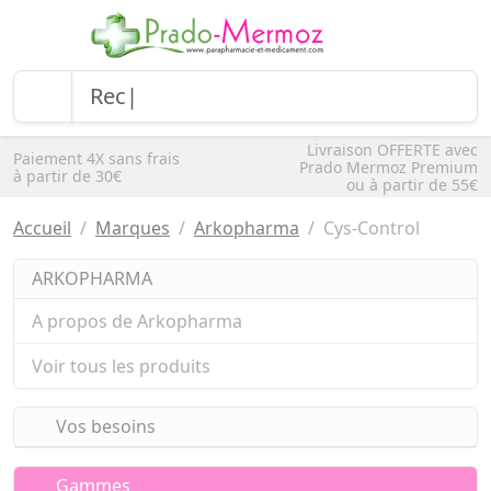
Livraison OFFERTE avec
Paiement 4X sans frais
Prado Mermoz Premium
à partir de 30€
ou à partir de 55€
Accueil
Marques
Arkopharma
Cys-Control
ARKOPHARMA
A propos de Arkopharma
Voir tous les produits
Vos besoins
Gammes