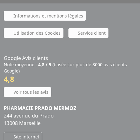
Informations et mentions légales
Utilisation des Cookies
Service client
Google Avis clients
Note moyenne :
4,8 / 5
(basée sur plus de 8000 avis clients
Google)
4,8
Voir tous les avis
PHARMACIE PRADO MERMOZ
244 avenue du Prado
13008 Marseille
Site internet