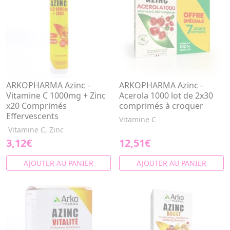
ARKOPHARMA Azinc -
ARKOPHARMA Azinc -
Vitamine C 1000mg + Zinc
Acerola 1000 lot de 2x30
x20 Comprimés
comprimés à croquer
Effervescents
Vitamine C
Vitamine C, Zinc
3,12€
12,51€
AJOUTER AU PANIER
AJOUTER AU PANIER