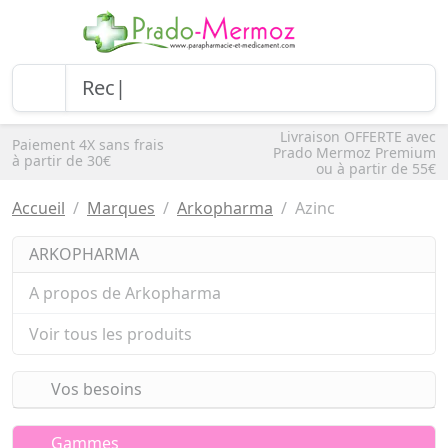
Livraison OFFERTE avec
Paiement 4X sans frais
Prado Mermoz Premium
à partir de 30€
ou à partir de 55€
Accueil
Marques
Arkopharma
Azinc
ARKOPHARMA
A propos de Arkopharma
Voir tous les produits
Vos besoins
Gammes