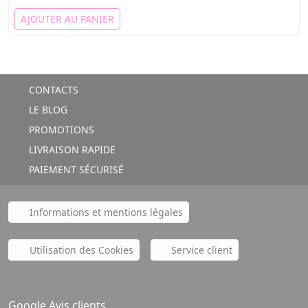
AJOUTER AU PANIER
CONTACTS
LE BLOG
PROMOTIONS
LIVRAISON RAPIDE
PAIEMENT SÉCURISÉ
Informations et mentions légales
Utilisation des Cookies
Service client
Google Avis clients