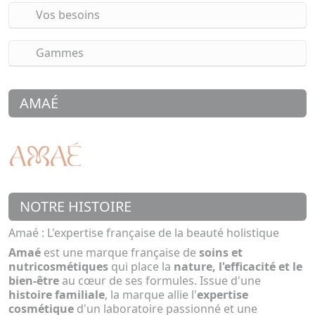
Vos besoins
Gammes
AMAÉ
NOTRE HISTOIRE
Amaé : L'expertise française de la beauté holistique
Amaé
est une marque française de
soins et
nutricosmétiques
qui place la
nature, l'efficacité et le
bien-être
au cœur de ses formules. Issue d'une
histoire familiale
, la marque allie l'
expertise
cosmétique
d'un laboratoire passionné et une