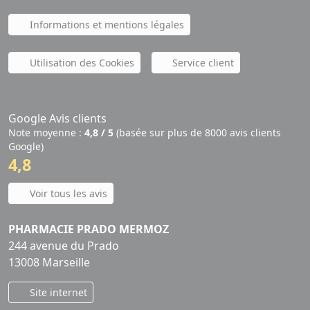
Informations et mentions légales
Utilisation des Cookies
Service client
Google Avis clients
Note moyenne :
4,8 / 5
(basée sur plus de 8000 avis clients
Google)
4,8
Voir tous les avis
PHARMACIE PRADO MERMOZ
244 avenue du Prado
13008 Marseille
Site internet