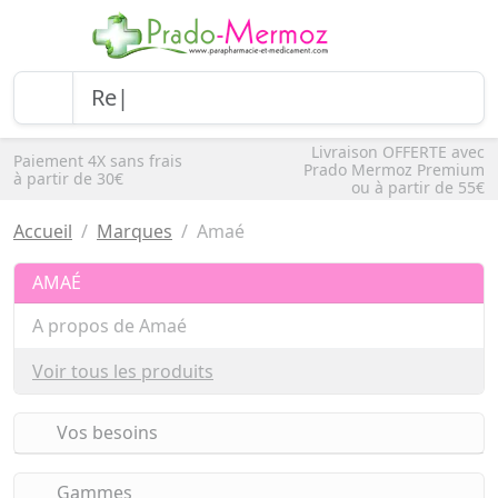
Livraison OFFERTE avec
Paiement 4X sans frais
Prado Mermoz Premium
à partir de 30€
ou à partir de 55€
Accueil
Marques
Amaé
AMAÉ
A propos de Amaé
Voir tous les produits
Vos besoins
Gammes