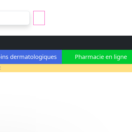
ins dermatologiques
Pharmacie en ligne
€