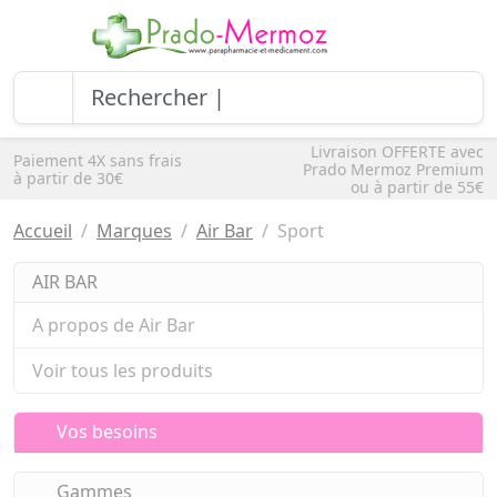
Livraison OFFERTE avec
Paiement 4X sans frais
Prado Mermoz Premium
à partir de 30€
ou à partir de 55€
Accueil
Marques
Air Bar
Sport
AIR BAR
A propos de Air Bar
Voir tous les produits
Vos besoins
Gammes