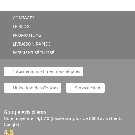
CONTACTS
LE BLOG
PROMOTIONS
LIVRAISON RAPIDE
PAIEMENT SÉCURISÉ
Informations et mentions légales
Utilisation des Cookies
Service client
Google Avis clients
Note moyenne :
4,8 / 5
(basée sur plus de 8000 avis clients
Google)
4,8