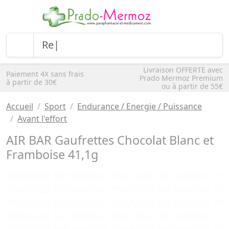
Livraison OFFERTE avec
Paiement 4X sans frais
Prado Mermoz Premium
à partir de 30€
ou à partir de 55€
Accueil
Sport
Endurance / Energie / Puissance
Avant l'effort
AIR BAR Gaufrettes Chocolat Blanc et
Framboise 41,1g