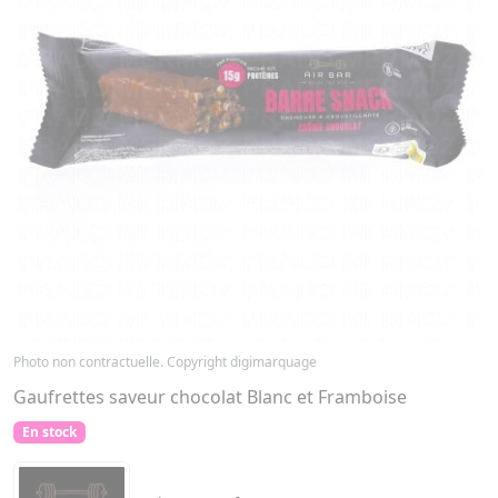
Photo non contractuelle. Copyright digimarquage
Gaufrettes saveur chocolat Blanc et Framboise
En stock