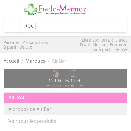
Livraison OFFERTE avec
Paiement 4X sans frais
Prado Mermoz Premium
à partir de 30€
ou à partir de 55€
Accueil
Marques
Air Bar
AIR BAR
A propos de Air Bar
Voir tous les produits