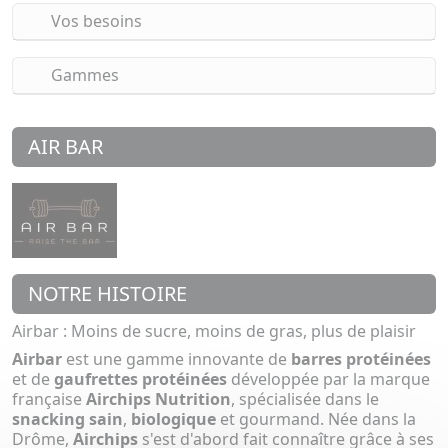
Vos besoins
Gammes
AIR BAR
NOTRE HISTOIRE
Airbar : Moins de sucre, moins de gras, plus de plaisir
Airbar
est une gamme innovante de
barres protéinées
et de
gaufrettes protéinées
développée par la marque
française
Airchips Nutrition
, spécialisée dans le
snacking sain
,
biologique
et gourmand. Née dans la
Drôme,
Airchips
s'est d'abord fait connaître grâce à ses