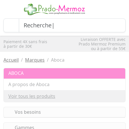
Livraison OFFERTE avec
Paiement 4X sans frais
Prado Mermoz Premium
à partir de 30€
ou à partir de 55€
Accueil
Marques
Aboca
ABOCA
A propos de Aboca
Voir tous les produits
Vos besoins
Gammes