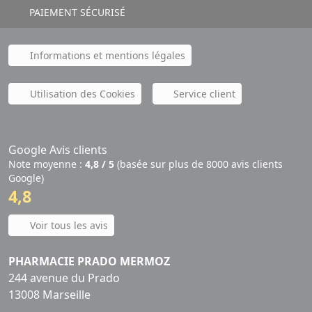
PAIEMENT SÉCURISÉ
Informations et mentions légales
Utilisation des Cookies
Service client
Google Avis clients
Note moyenne :
4,8 / 5
(basée sur plus de 8000 avis clients
Google)
4,8
Voir tous les avis
PHARMACIE PRADO MERMOZ
244 avenue du Prado
13008 Marseille