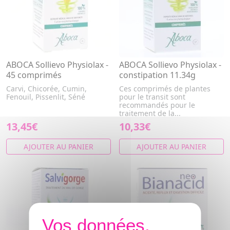
ABOCA Sollievo Physiolax -
ABOCA Sollievo Physiolax -
45 comprimés
constipation 11.34g
Carvi, Chicorée, Cumin,
Ces comprimés de plantes
Fenouil, Pissenlit, Séné
pour le transit sont
recommandés pour le
traitement de la...
13,45€
10,33€
AJOUTER AU PANIER
AJOUTER AU PANIER