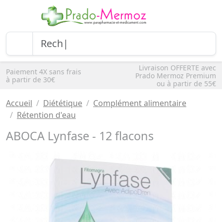
Livraison OFFERTE avec
Paiement 4X sans frais
Prado Mermoz Premium
à partir de 30€
ou à partir de 55€
Accueil
Diététique
Complément alimentaire
Rétention d'eau
ABOCA Lynfase - 12 flacons