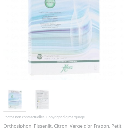
Photos non contractuelles. Copyright digimarquage
Orthosiphon, Pissenlit, Citron, Verge d'or, Fragon, Petit