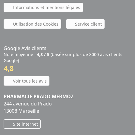
Informations et mentions légales
Utilisation des Cookies
Service client
Google Avis clients
Note moyenne :
4,8 / 5
(basée sur plus de 8000 avis clients
Google)
4,8
Voir tous les avis
PHARMACIE PRADO MERMOZ
244 avenue du Prado
13008 Marseille
Site internet