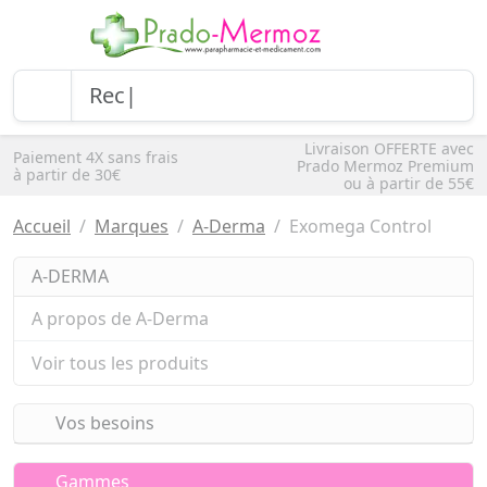
Livraison OFFERTE avec
Paiement 4X sans frais
Prado Mermoz Premium
à partir de 30€
ou à partir de 55€
Accueil
Marques
A-Derma
Exomega Control
A-DERMA
A propos de A-Derma
Voir tous les produits
Vos besoins
Gammes