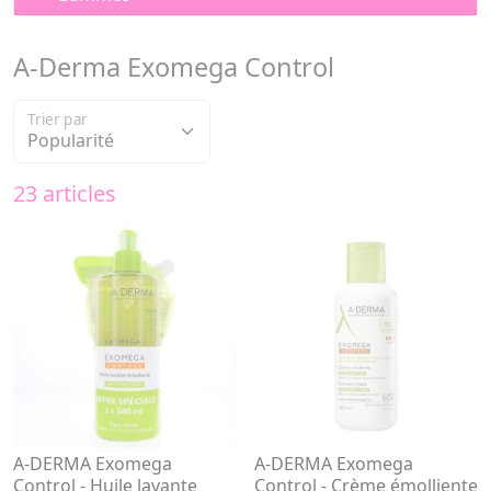
A-Derma Exomega Control
Trier par
23 articles
A-DERMA Exomega
A-DERMA Exomega
Control - Huile lavante
Control - Crème émolliente