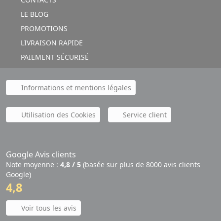
LE BLOG
PROMOTIONS
LIVRAISON RAPIDE
PAIEMENT SÉCURISÉ
Informations et mentions légales
Utilisation des Cookies
Service client
Google Avis clients
Note moyenne :
4,8 / 5
(basée sur plus de 8000 avis clients
Google)
4,8
Voir tous les avis