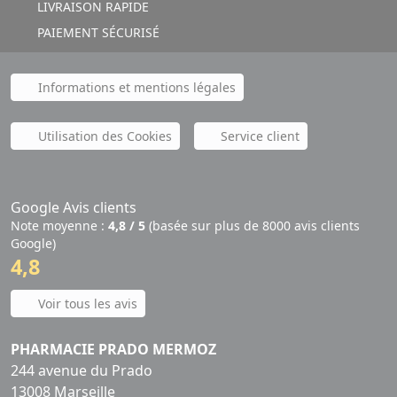
LIVRAISON RAPIDE
PAIEMENT SÉCURISÉ
Informations et mentions légales
Utilisation des Cookies
Service client
Google Avis clients
Note moyenne :
4,8 / 5
(basée sur plus de 8000 avis clients
Google)
4,8
Voir tous les avis
PHARMACIE PRADO MERMOZ
244 avenue du Prado
13008 Marseille