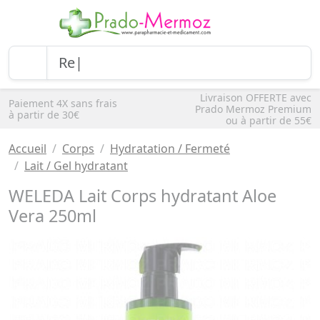
Livraison OFFERTE avec
Paiement 4X sans frais
Prado Mermoz Premium
à partir de 30€
ou à partir de 55€
Accueil
Corps
Hydratation / Fermeté
Lait / Gel hydratant
WELEDA Lait Corps hydratant Aloe
Vera 250ml