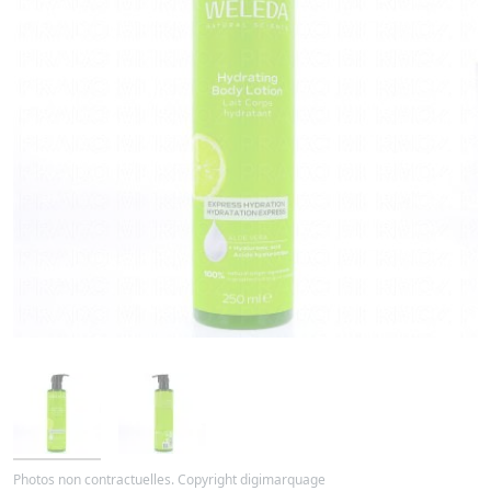
Photos non contractuelles. Copyright digimarquage