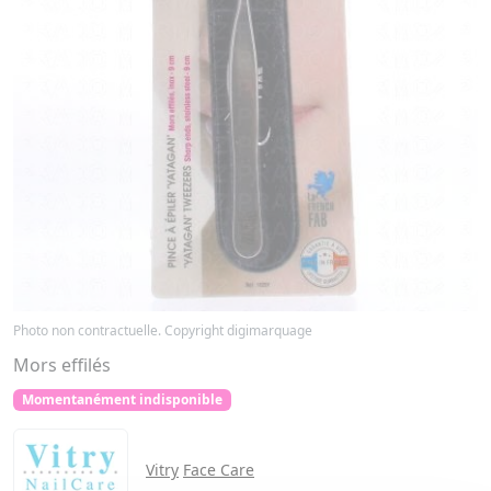
Photo non contractuelle. Copyright digimarquage
Mors effilés
Momentanément indisponible
Vitry
Face Care