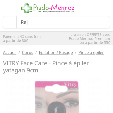
Livraison OFFERTE avec
Paiement 4X sans frais
Prado Mermoz Premium
à partir de 30€
ou à partir de 55€
Accueil
Corps
Epilation / Rasage
Pince à épiler
VITRY Face Care - Pince à épiler
yatagan 9cm