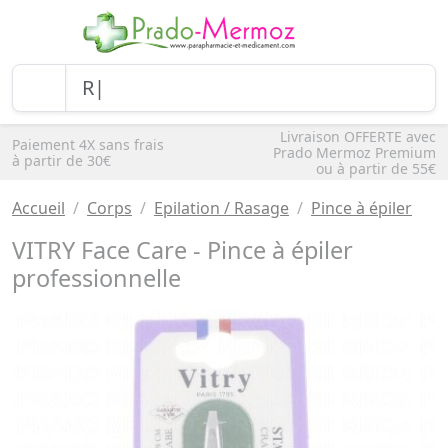
Livraison OFFERTE avec
Paiement 4X sans frais
Prado Mermoz Premium
à partir de 30€
ou à partir de 55€
Accueil
Corps
Epilation / Rasage
Pince à épiler
VITRY Face Care - Pince à épiler
professionnelle