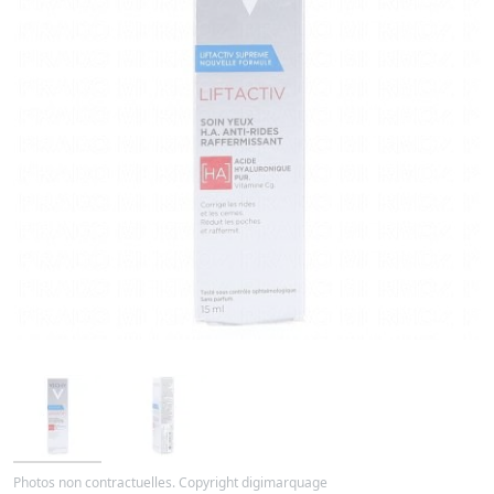
Photos non contractuelles. Copyright digimarquage