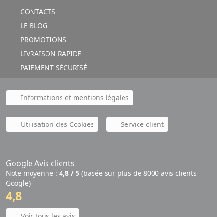
CONTACTS
LE BLOG
PROMOTIONS
LIVRAISON RAPIDE
PAIEMENT SÉCURISÉ
Informations et mentions légales
Utilisation des Cookies
Service client
Google Avis clients
Note moyenne :
4,8 / 5
(basée sur plus de 8000 avis clients
Google)
4,8
Voir tous les avis