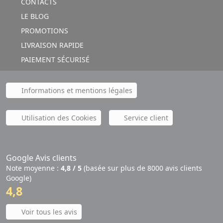
CONTACTS
LE BLOG
PROMOTIONS
LIVRAISON RAPIDE
PAIEMENT SÉCURISÉ
Informations et mentions légales
Utilisation des Cookies
Service client
Google Avis clients
Note moyenne :
4,8 / 5
(basée sur plus de 8000 avis clients
Google)
4,8
Voir tous les avis