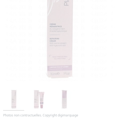
Photos non contractuelles. Copyright digimarquage