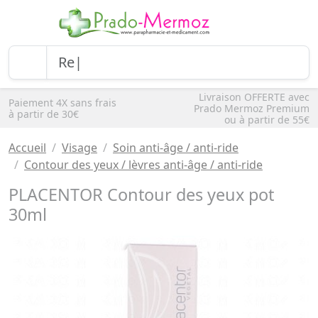
Livraison OFFERTE avec
Paiement 4X sans frais
Prado Mermoz Premium
à partir de 30€
ou à partir de 55€
Accueil
Visage
Soin anti-âge / anti-ride
Contour des yeux / lèvres anti-âge / anti-ride
PLACENTOR Contour des yeux pot
30ml