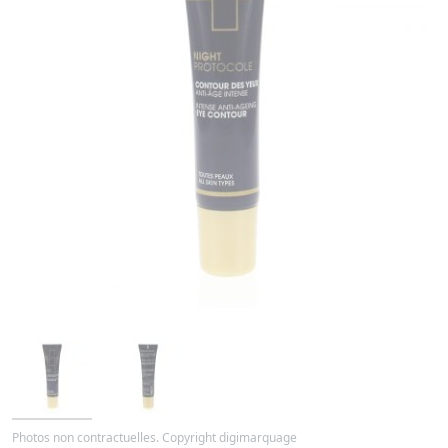
Photos non contractuelles. Copyright digimarquage