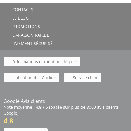
CONTACTS
LE BLOG
PROMOTIONS
LIVRAISON RAPIDE
PAIEMENT SÉCURISÉ
Informations et mentions légales
Utilisation des Cookies
Service client
Google Avis clients
Note moyenne :
4,8 / 5
(basée sur plus de 8000 avis clients
Google)
4,8