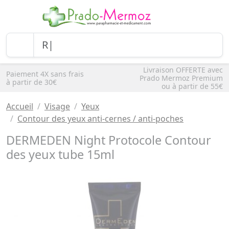
Livraison OFFERTE avec
Paiement 4X sans frais
Prado Mermoz Premium
à partir de 30€
ou à partir de 55€
Accueil
Visage
Yeux
Contour des yeux anti-cernes / anti-poches
DERMEDEN Night Protocole Contour
des yeux tube 15ml