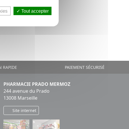
kies
Tout accepter
N RAPIDE
PAIEMENT SÉCURISÉ
PHARMACIE PRADO MERMOZ
244 avenue du Prado
13008 Marseille
Site internet