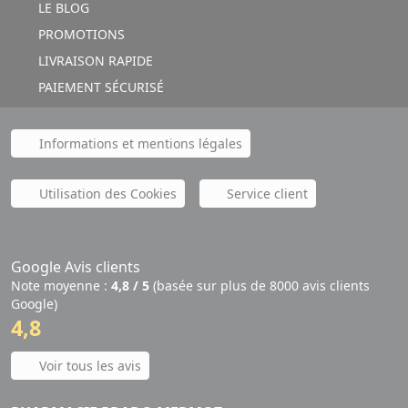
LE BLOG
PROMOTIONS
LIVRAISON RAPIDE
PAIEMENT SÉCURISÉ
Informations et mentions légales
Utilisation des Cookies
Service client
Google Avis clients
Note moyenne :
4,8 / 5
(basée sur plus de 8000 avis clients
Google)
4,8
Voir tous les avis