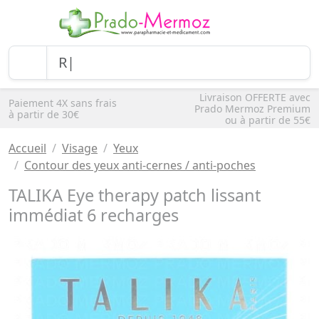
Livraison OFFERTE avec
Paiement 4X sans frais
Prado Mermoz Premium
à partir de 30€
ou à partir de 55€
Accueil
Visage
Yeux
Contour des yeux anti-cernes / anti-poches
TALIKA Eye therapy patch lissant
immédiat 6 recharges