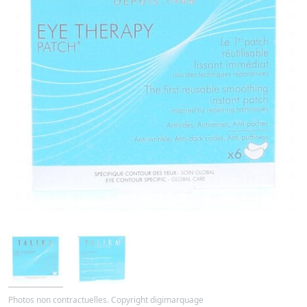
Photos non contractuelles. Copyright digimarquage