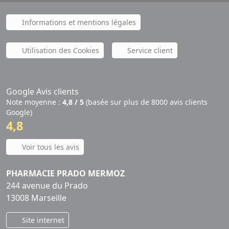
Informations et mentions légales
Utilisation des Cookies
Service client
Google Avis clients
Note moyenne :
4,8 / 5
(basée sur plus de 8000 avis clients
Google)
4,8
Voir tous les avis
PHARMACIE PRADO MERMOZ
244 avenue du Prado
13008 Marseille
Site internet