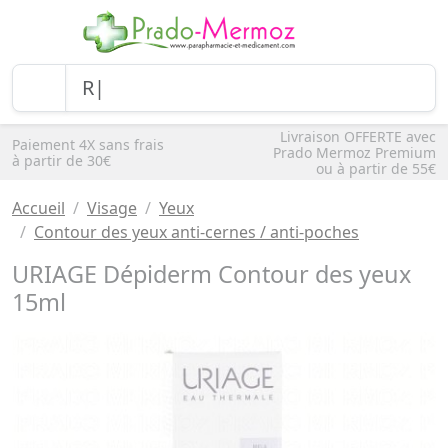
Livraison OFFERTE avec
Paiement 4X sans frais
Prado Mermoz Premium
à partir de 30€
ou à partir de 55€
Accueil
Visage
Yeux
Contour des yeux anti-cernes / anti-poches
URIAGE Dépiderm Contour des yeux
15ml