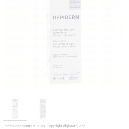
Photos non contractuelles. Copyright digimarquage