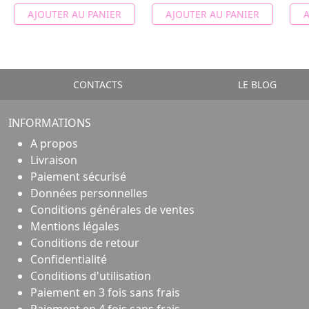
AJOUTER AU PANIER
AJOUTER AU PANIER
A
CONTACTS
LE BLOG
INFORMATIONS
A propos
Livraison
Paiement sécurisé
Données personnelles
Conditions générales de ventes
Mentions légales
Conditions de retour
Confidentialité
Conditions d'utilisation
Paiement en 3 fois sans frais