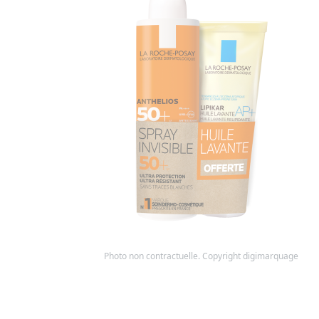
Photo non contractuelle. Copyright digimarquage