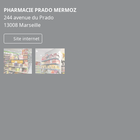
PHARMACIE PRADO MERMOZ
244 avenue du Prado
13008 Marseille
Site internet