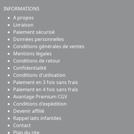
INFORMATIONS
A propos
Livraison
Paiement sécurisé
Données personnelles
Conditions générales de ventes
Mentions légales
Conditions de retour
Confidentialité
Conditions d'utilisation
Paiement en 3 fois sans frais
Paiement en 4 fois sans frais
Avantage Premium CGV
Conditions d'expédition
Devenir affilié
Rappel laits infantiles
Contact
Plan du site