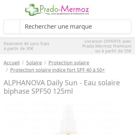
Livraison OFFERTE avec
Paiement 4X sans frais
Prado Mermoz Premium
à partir de 30€
ou à partir de 55€
Accueil
Solaire
Protection solaire
Protection solaire indice fort SPF 40 à 50+
ALPHANOVA Daily Sun - Eau solaire
biphase SPF50 125ml