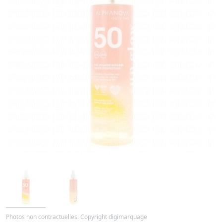
Photos non contractuelles. Copyright digimarquage