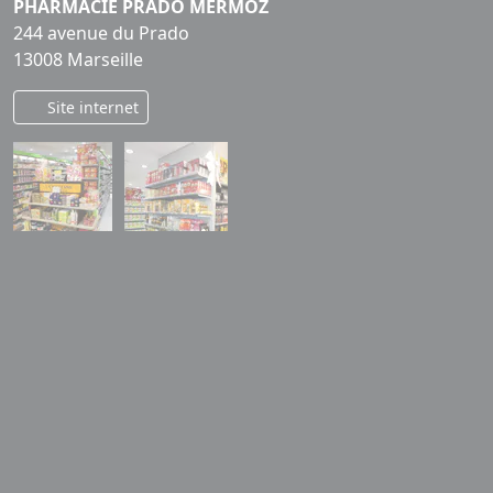
PHARMACIE PRADO MERMOZ
244 avenue du Prado
13008 Marseille
Site internet