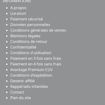
INFORMATIONS
A propos
Livraison
Paiement sécurisé
Données personnelles
Conditions générales de ventes
Mentions légales
Conditions de retour
Confidentialité
Conditions d'utilisation
Paiement en 3 fois sans frais
Paiement en 4 fois sans frais
Avantage Premium CGV
Conditions d'expédition
Devenir affilié
Rappel laits infantiles
Contact
Plan du site