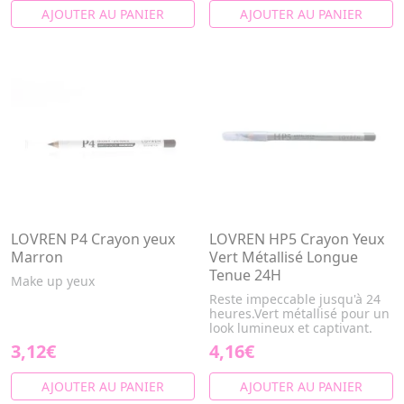
AJOUTER AU PANIER
AJOUTER AU PANIER
LOVREN P4 Crayon yeux
LOVREN HP5 Crayon Yeux
Marron
Vert Métallisé Longue
Tenue 24H
Make up yeux
Reste impeccable jusqu'à 24
heures.Vert métallisé pour un
look lumineux et captivant.
3,12€
4,16€
AJOUTER AU PANIER
AJOUTER AU PANIER