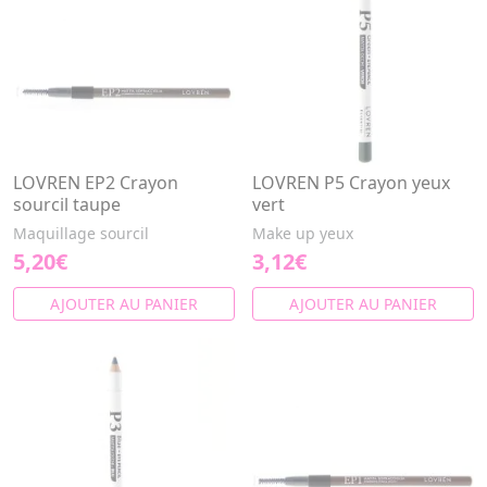
LOVREN EP2 Crayon
LOVREN P5 Crayon yeux
sourcil taupe
vert
Maquillage sourcil
Make up yeux
5,20€
3,12€
AJOUTER AU PANIER
AJOUTER AU PANIER