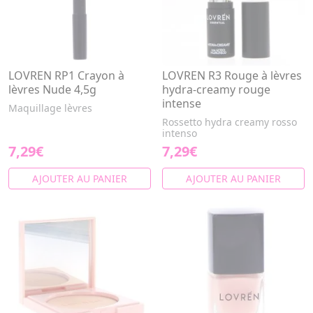
LOVREN RP1 Crayon à
LOVREN R3 Rouge à lèvres
lèvres Nude 4,5g
hydra-creamy rouge
intense
Maquillage lèvres
Rossetto hydra creamy rosso
intenso
7,29€
7,29€
AJOUTER AU PANIER
AJOUTER AU PANIER