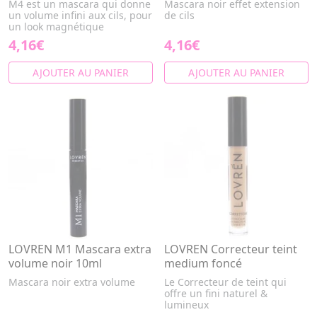
M4 est un mascara qui donne
Mascara noir effet extension
un volume infini aux cils, pour
de cils
un look magnétique
4,16€
4,16€
AJOUTER AU PANIER
AJOUTER AU PANIER
LOVREN M1 Mascara extra
LOVREN Correcteur teint
volume noir 10ml
medium foncé
Mascara noir extra volume
Le Correcteur de teint qui
offre un fini naturel &
lumineux