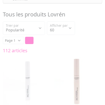
Tous les produits Lovrén
Trier par
Afficher par
112 articles