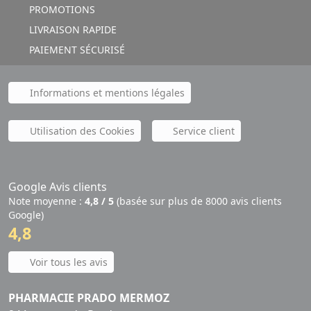
PROMOTIONS
LIVRAISON RAPIDE
PAIEMENT SÉCURISÉ
Informations et mentions légales
Utilisation des Cookies
Service client
Google Avis clients
Note moyenne :
4,8 / 5
(basée sur plus de 8000 avis clients
Google)
4,8
Voir tous les avis
PHARMACIE PRADO MERMOZ