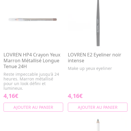
LOVREN HP4 Crayon Yeux
LOVREN E2 Eyeliner noir
Marron Métallisé Longue
intense
Tenue 24H
Make up yeux eyeliner
Reste impeccable jusqu'à 24
heures. Marron métallisé
pour un look défini et
lumineux.
4,16€
4,16€
AJOUTER AU PANIER
AJOUTER AU PANIER