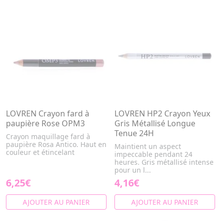
LOVREN Crayon fard à
LOVREN HP2 Crayon Yeux
paupière Rose OPM3
Gris Métallisé Longue
Tenue 24H
Crayon maquillage fard à
paupière Rosa Antico. Haut en
Maintient un aspect
couleur et étincelant
impeccable pendant 24
heures. Gris métallisé intense
pour un l...
6,25€
4,16€
AJOUTER AU PANIER
AJOUTER AU PANIER