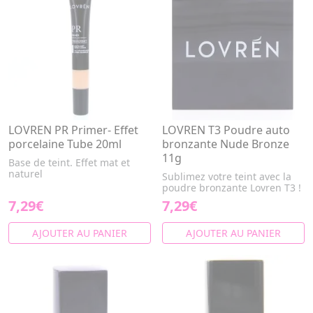
LOVREN PR Primer- Effet
LOVREN T3 Poudre auto
porcelaine Tube 20ml
bronzante Nude Bronze
11g
Base de teint. Effet mat et
naturel
Sublimez votre teint avec la
poudre bronzante Lovren T3 !
7,29€
7,29€
AJOUTER AU PANIER
AJOUTER AU PANIER