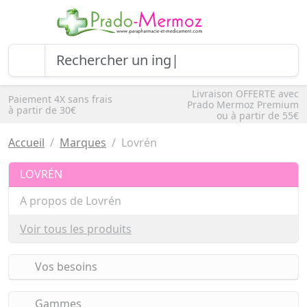
Livraison OFFERTE avec
Paiement 4X sans frais
Prado Mermoz Premium
à partir de 30€
ou à partir de 55€
Accueil
Marques
Lovrén
LOVRÉN
A propos de Lovrén
Voir tous les produits
Vos besoins
Gammes