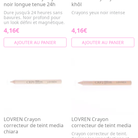
noir longue tenue 24h
khôl
Dure jusqu'à 24 heures sans
Crayons yeux noir intense
bavures. Noir profond pour
un look défini et magnétique.
4,16€
4,16€
AJOUTER AU PANIER
AJOUTER AU PANIER
LOVREN Crayon
LOVREN Crayon
correcteur de teint media
correcteur de teint media
chiara
Crayon correcteur de teint.