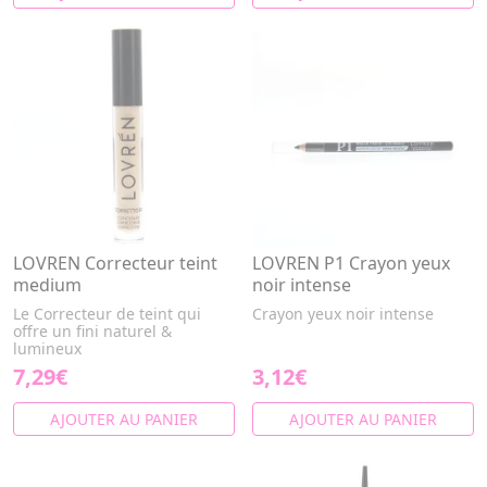
LOVREN Correcteur teint
LOVREN P1 Crayon yeux
medium
noir intense
Le Correcteur de teint qui
Crayon yeux noir intense
offre un fini naturel &
lumineux
7,29€
3,12€
AJOUTER AU PANIER
AJOUTER AU PANIER