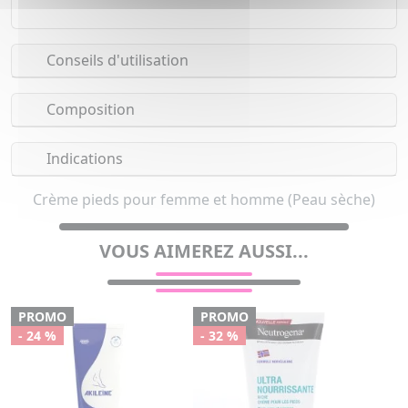
Conseils d'utilisation
Composition
Indications
Crème pieds pour femme et homme (Peau sèche)
VOUS AIMEREZ AUSSI...
PROMO
PROMO
- 24 %
- 32 %