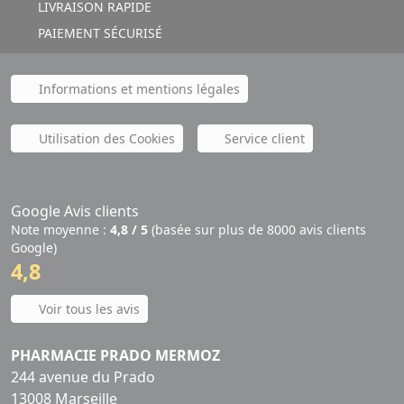
LIVRAISON RAPIDE
PAIEMENT SÉCURISÉ
Informations et mentions légales
Utilisation des Cookies
Service client
Google Avis clients
Note moyenne :
4,8 / 5
(basée sur plus de 8000 avis clients
Google)
4,8
Voir tous les avis
PHARMACIE PRADO MERMOZ
244 avenue du Prado
13008 Marseille