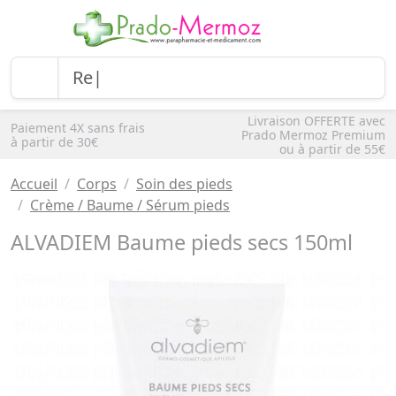
Livraison OFFERTE avec
Paiement 4X sans frais
Prado Mermoz Premium
à partir de 30€
ou à partir de 55€
Accueil
Corps
Soin des pieds
Crème / Baume / Sérum pieds
ALVADIEM Baume pieds secs 150ml