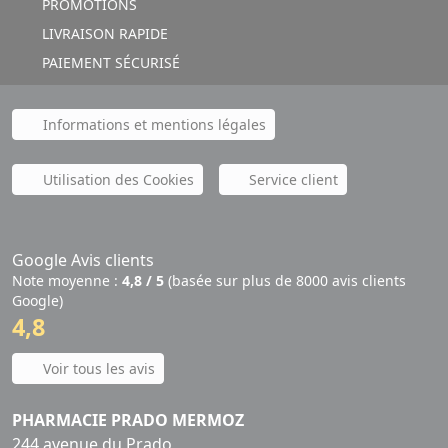
PROMOTIONS
LIVRAISON RAPIDE
PAIEMENT SÉCURISÉ
Informations et mentions légales
Utilisation des Cookies
Service client
Google Avis clients
Note moyenne :
4,8 / 5
(basée sur plus de 8000 avis clients
Google)
4,8
Voir tous les avis
PHARMACIE PRADO MERMOZ
244 avenue du Prado