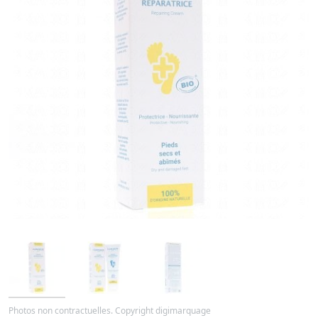
Photos non contractuelles. Copyright digimarquage