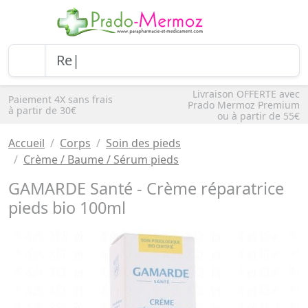
Livraison OFFERTE avec
Paiement 4X sans frais
Prado Mermoz Premium
à partir de 30€
ou à partir de 55€
Accueil
Corps
Soin des pieds
Crème / Baume / Sérum pieds
GAMARDE Santé - Crème réparatrice
pieds bio 100ml