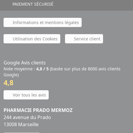
PAIEMENT SÉCURISÉ
Informations et mentions légales
Utilisation des Cookies
Service client
Google Avis clients
Note moyenne :
4,8 / 5
(basée sur plus de 8000 avis clients
Google)
4,8
Voir tous les avis
PHARMACIE PRADO MERMOZ
244 avenue du Prado
13008 Marseille