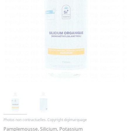
Photos non contractuelles. Copyright digimarquage
Pamplemousse, Silicium, Potassium