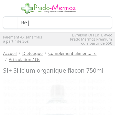
Livraison OFFERTE avec
Paiement 4X sans frais
Prado Mermoz Premium
à partir de 30€
ou à partir de 55€
Accueil
Diététique
Complément alimentaire
Articulation / Os
SI+ Silicium organique flacon 750ml