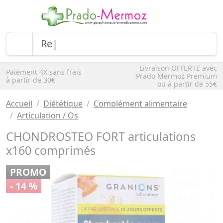
Livraison OFFERTE avec
Paiement 4X sans frais
Prado Mermoz Premium
à partir de 30€
ou à partir de 55€
Accueil
Diététique
Complément alimentaire
Articulation / Os
CHONDROSTEO FORT articulations
x160 comprimés
PROMO
- 14 %