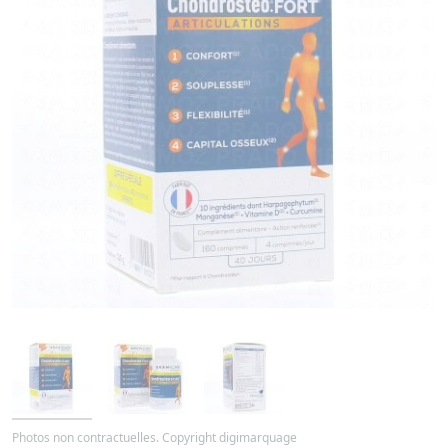
Photos non contractuelles. Copyright digimarquage