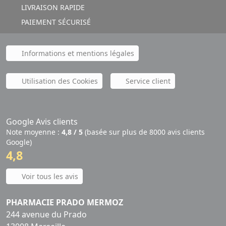
LIVRAISON RAPIDE
PAIEMENT SÉCURISÉ
Informations et mentions légales
Utilisation des Cookies
Service client
Google Avis clients
Note moyenne :
4,8 / 5
(basée sur plus de 8000 avis clients
Google)
4,8
Voir tous les avis
PHARMACIE PRADO MERMOZ
244 avenue du Prado