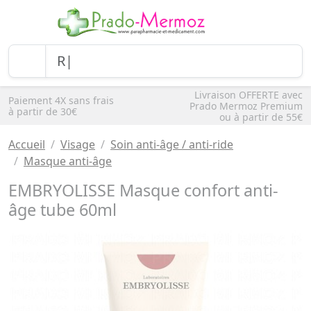
Livraison OFFERTE avec
Paiement 4X sans frais
Prado Mermoz Premium
à partir de 30€
ou à partir de 55€
Accueil
Visage
Soin anti-âge / anti-ride
Masque anti-âge
EMBRYOLISSE Masque confort anti-
âge tube 60ml