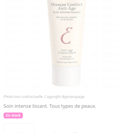
Photo non contractuelle. Copyright digimarquage
Soin intense lissant. Tous types de peaux.
En stock