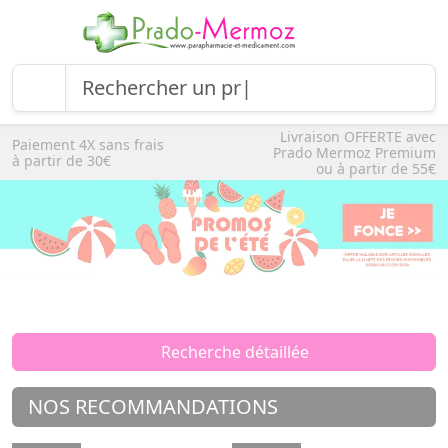
Livraison OFFERTE avec
Paiement 4X sans frais
Prado Mermoz Premium
à partir de 30€
ou à partir de 55€
Recherche détaillée
NOS RECOMMANDATIONS