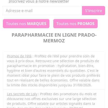
Inscrivez vous à notre newsletter
S'inscrire
Toutes nos
MARQUES
Toutes nos
PROMOS
PARAPHARMACIE EN LIGNE PRADO-
MERMOZ
Promos de l'été
: Profitez de l'été pour prendre soin de
vous à prix doux. Retrouvez une sélection de produits de
parapharmacie en promotion : hydratation, bien-être,
hygiène et bien d'autres essentiels du quotidien. C'est le
moment idéal pour faire le plein de vos produits préférés
tout en réalisant de belles économies. Offre valable dans
la limite des stocks disponibles jusqu'au 31/08/2026.
Les secrets de Loly
: Profitez des promotions du mois et
découvrez nos offres exclusives sur une large sélection
de produits. Offre valable sur articles signalés dans la