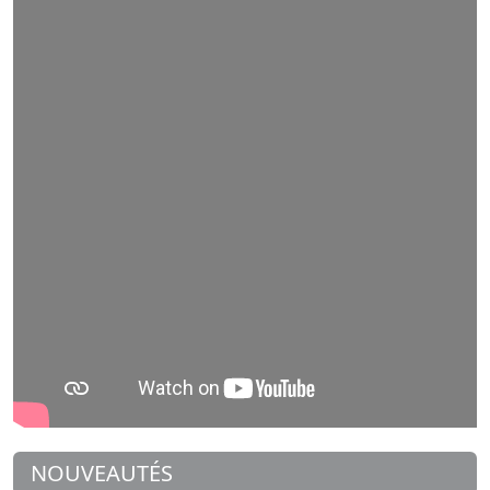
NOUVEAUTÉS