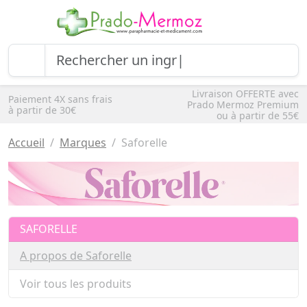
Livraison OFFERTE avec
Paiement 4X sans frais
Prado Mermoz Premium
à partir de 30€
ou à partir de 55€
Accueil
Marques
Saforelle
SAFORELLE
A propos de Saforelle
Voir tous les produits