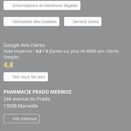
Informations et mentions légales
Utilisation des Cookies
Service client
Google Avis clients
Note moyenne :
4,8 / 5
(basée sur plus de 8000 avis clients
Google)
4,8
Voir tous les avis
PHARMACIE PRADO MERMOZ
244 avenue du Prado
13008 Marseille
Site internet