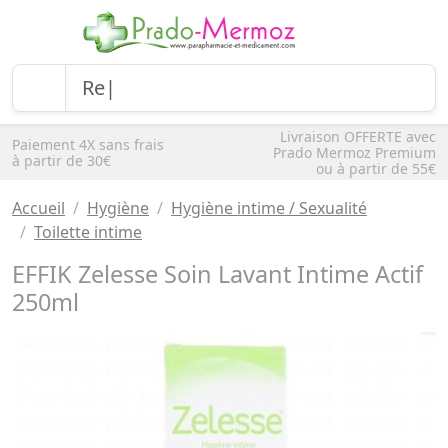
Livraison OFFERTE avec
Paiement 4X sans frais
Prado Mermoz Premium
à partir de 30€
ou à partir de 55€
Accueil
Hygiène
Hygiène intime / Sexualité
Toilette intime
EFFIK Zelesse Soin Lavant Intime Actif
250ml