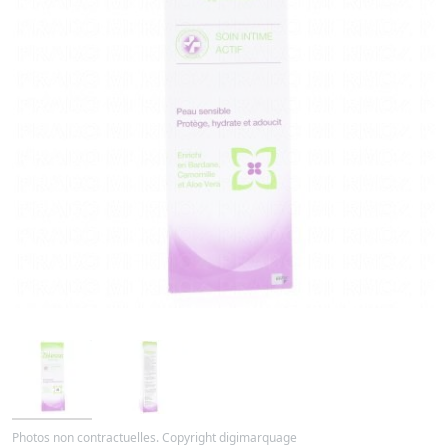
Photos non contractuelles. Copyright digimarquage