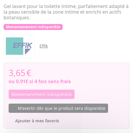
Gel lavant pour la toilette intime, parfaitement adapté à
la peau sensible de la zone intime et enrichi en actifs
botaniques.
Momentanément indisponible
Effik
3,65
€
ou
0,91€
si 4 fois sans frais
Momentanément indisponible
M'avertir dès que le produit sera disponible
Ajouter à mes favoris