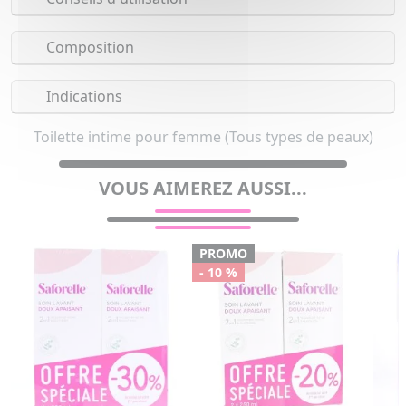
Composition
Indications
Toilette intime pour femme (Tous types de peaux)
VOUS AIMEREZ AUSSI...
PROMO
- 10 %