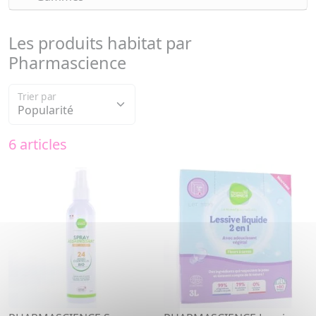
Les produits habitat par
Pharmascience
Trier par
6 articles