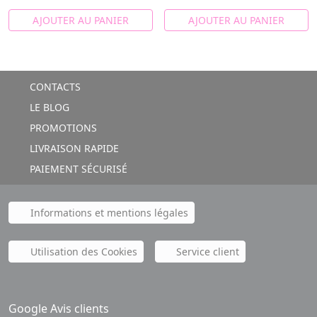
AJOUTER AU PANIER
AJOUTER AU PANIER
CONTACTS
LE BLOG
PROMOTIONS
LIVRAISON RAPIDE
PAIEMENT SÉCURISÉ
Informations et mentions légales
Utilisation des Cookies
Service client
Google Avis clients