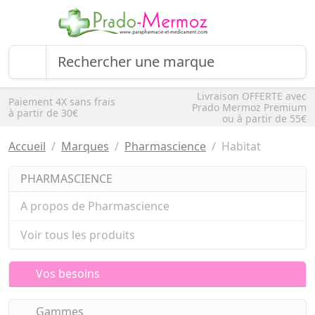
Livraison OFFERTE avec
Paiement 4X sans frais
Prado Mermoz Premium
à partir de 30€
ou à partir de 55€
Accueil
Marques
Pharmascience
Habitat
PHARMASCIENCE
A propos de Pharmascience
Voir tous les produits
Vos besoins
Gammes