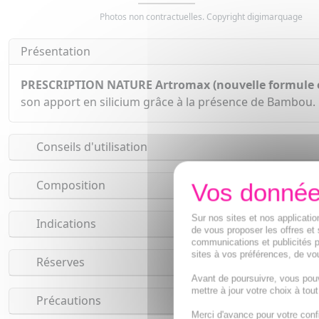
Photos non contractuelles. Copyright digimarquage
Présentation
PRESCRIPTION NATURE Artromax (nouvelle formule en
son apport en silicium grâce à la présence de Bambou. 
Conseils d'utilisation
Composition
Sur nos sites et nos applicat
Indications
de vous proposer les offres et 
communications et publicités p
sites à vos préférences, de vou
Réserves
Avant de poursuivre, vous pou
mettre à jour votre choix à tou
Précautions
Merci d'avance pour votre conf