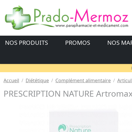
NOS PRODUITS
PROMOS
NOS MA
Accueil
Diététique
Complément alimentaire
Articu
PRESCRIPTION NATURE Artromax (n