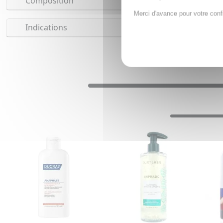
Composition
Merci d'avance pour votre conf
Indications