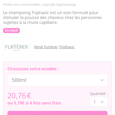
Photos non contractuelles. Copyright digimarquage
Le shampoing Triphasic est un soin formulé pour
stimuler la pousse des cheveux chez les personnes
sujettes à la chute capillaire.
En stock
René Furterer
Triphasic
Choisissez votre modèle :
20,76
€
Quantité :
ou
5,19€
si 4 fois sans frais