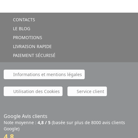
CONTACTS
LE BLOG
PROMOTIONS
LIVRAISON RAPIDE
PAIEMENT SÉCURISÉ
Informations et mentions légales
Utilisation des Cookies
Service client
Google Avis clients
Note moyenne :
4,8 / 5
(basée sur plus de 8000 avis clients
Google)
4,8