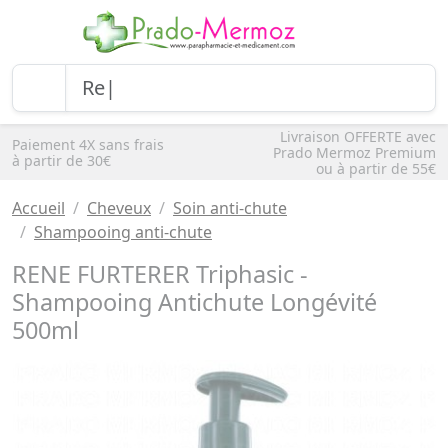
Livraison OFFERTE avec
Paiement 4X sans frais
Prado Mermoz Premium
à partir de 30€
ou à partir de 55€
Accueil
Cheveux
Soin anti-chute
Shampooing anti-chute
RENE FURTERER Triphasic -
Shampooing Antichute Longévité
500ml