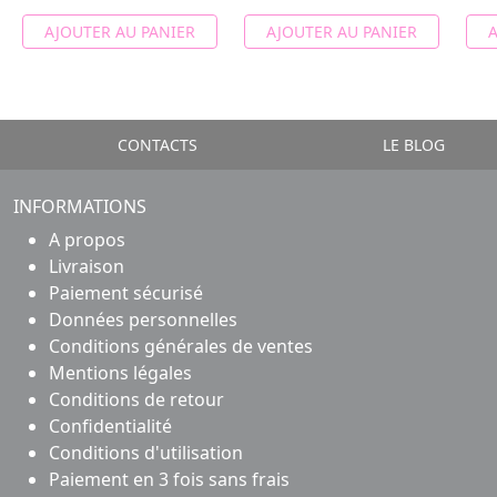
AJOUTER AU PANIER
AJOUTER AU PANIER
A
CONTACTS
LE BLOG
INFORMATIONS
A propos
Livraison
Paiement sécurisé
Données personnelles
Conditions générales de ventes
Mentions légales
Conditions de retour
Confidentialité
Conditions d'utilisation
Paiement en 3 fois sans frais