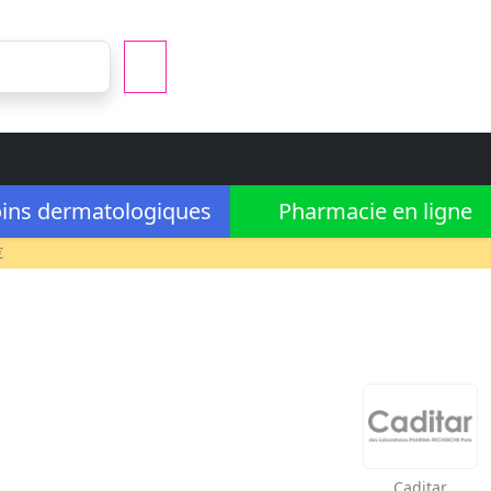
ins dermatologiques
Pharmacie en ligne
€
Caditar