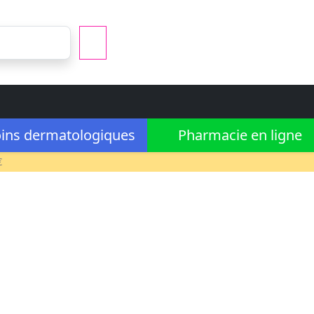
ins dermatologiques
Pharmacie en ligne
€