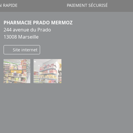
N RAPIDE
PAIEMENT SÉCURISÉ
PHARMACIE PRADO MERMOZ
244 avenue du Prado
13008 Marseille
Site internet