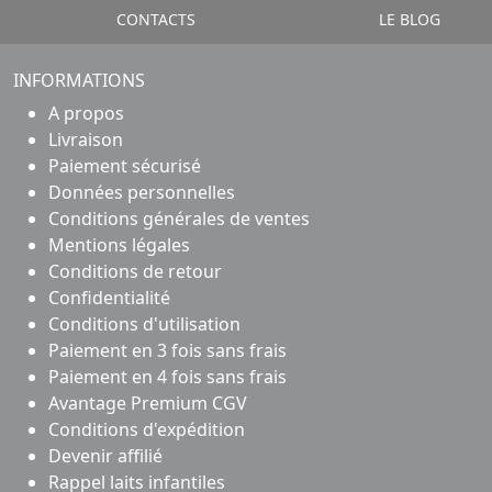
CONTACTS
LE BLOG
INFORMATIONS
A propos
Livraison
Paiement sécurisé
Données personnelles
Conditions générales de ventes
Mentions légales
Conditions de retour
Confidentialité
Conditions d'utilisation
Paiement en 3 fois sans frais
Paiement en 4 fois sans frais
Avantage Premium CGV
Conditions d'expédition
Devenir affilié
Rappel laits infantiles