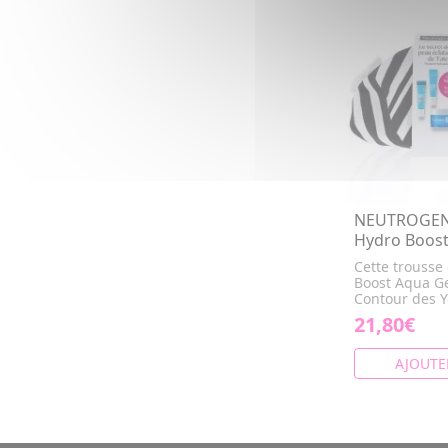
NEUTROGEN
Hydro Boos
Cette trousse 
Boost Aqua Ge
Contour des Y
21,80€
AJOUTE