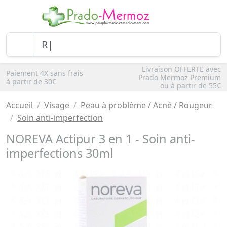
Livraison OFFERTE avec
Paiement 4X sans frais
Prado Mermoz Premium
à partir de 30€
ou à partir de 55€
Accueil
Visage
Peau à problème / Acné / Rougeur
Soin anti-imperfection
NOREVA Actipur 3 en 1 - Soin anti-
imperfections 30ml