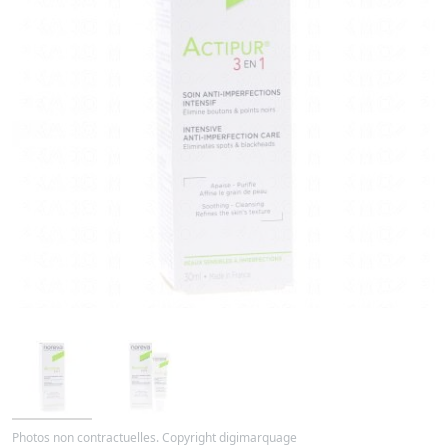
Photos non contractuelles. Copyright digimarquage