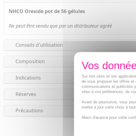
NHCO Orexide pot de 56 gélules
Ne peut être vendu que par un distributeur agréé
Conseils d'utilisation
Composition
Sur nos sites et nos applicat
Indications
de vous proposer les offres et 
communications et publicités p
sites à vos préférences, de vou
Réserves
Avant de poursuivre, vous pou
mettre à jour votre choix à tou
Précautions
Merci d'avance pour votre conf