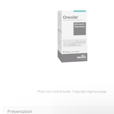
Photo non contractuelle. Copyright digimarquage
Présentation