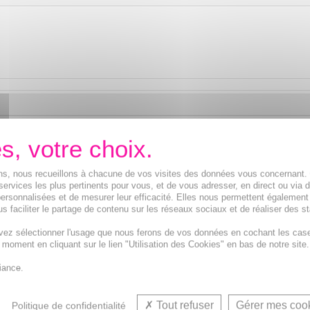
ions, nous recueillons à chacune de vos visites des données vous concernant
services les plus pertinents pour vous, et de vous adresser, en direct ou via 
ersonnalisées et de mesurer leur efficacité. Elles nous permettent également
s faciliter le partage de contenu sur les réseaux sociaux et de réaliser des st
vez sélectionner l'usage que nous ferons de vos données en cochant les cas
t moment en cliquant sur le lien "Utilisation des Cookies" en bas de notre site.
iance.
Tout refuser
Gérer mes coo
Politique de confidentialité