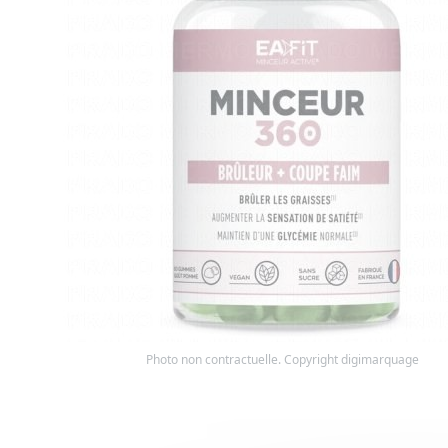
Photo non contractuelle. Copyright digimarquage