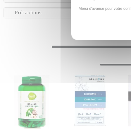
Merci d'avance pour votre conf
Précautions