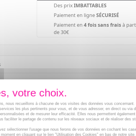
Des prix
IMBATTABLES
Paiement en ligne
SÉCURISÉ
Paiement en
4 fois sans frais
à part
de 30€
s
ions, nous recueillons à chacune de vos visites des données vous concernant
services les plus pertinents pour vous, et de vous adresser, en direct ou via 
ersonnalisées et de mesurer leur efficacité. Elles nous permettent également
s faciliter le partage de contenu sur les réseaux sociaux et de réaliser des st
vez sélectionner l'usage que nous ferons de vos données en cochant les cas
t moment en cliquant sur le lien "Utilisation des Cookies" en bas de notre site.